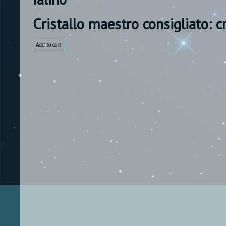
Cristallo maestro consigliato: cr