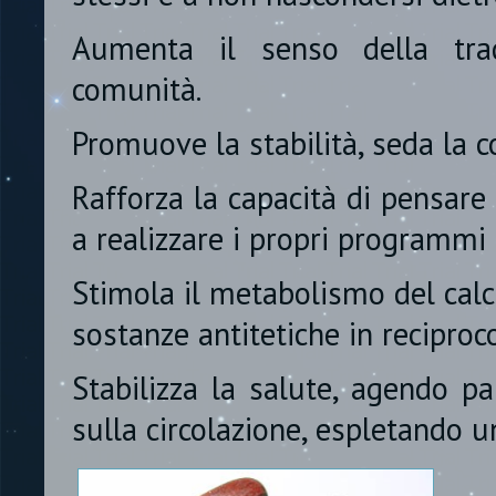
Aumenta il senso della trad
comunità.
Promuove la stabilità, seda la c
Rafforza la capacità di pensare
a realizzare i propri programmi 
Stimola il metabolismo del cal
sostanze antitetiche in reciproco
Stabilizza la salute, agendo p
sulla circolazione, espletando un