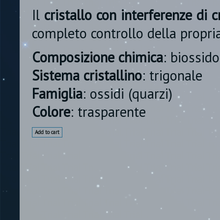
Il
cristallo con interferenze di c
completo controllo della propria
Composizione chimica
: biossido
Sistema cristallino
: trigonale
Famiglia
: ossidi (quarzi)
Colore
: trasparente