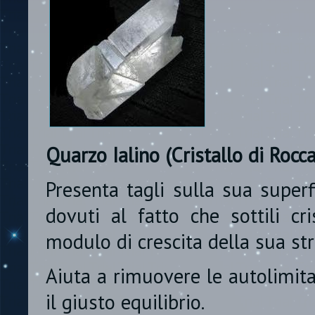
Quarzo Ialino (Cristallo di Rocca
Presenta tagli sulla sua super
dovuti al fatto che sottili cri
modulo di crescita della sua str
Aiuta a rimuovere le autolimita
il giusto equilibrio.