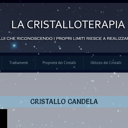
Trattamenti
Proprietà dei Cristalli
Utilizzo dei Cristalli
CRISTALLO CANDELA